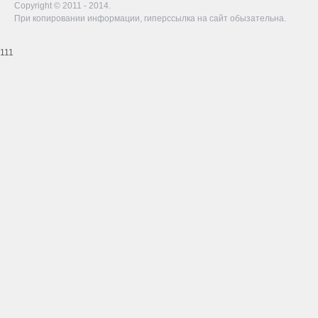
Copyright © 2011 - 2014.
При копировании информации, гиперссылка на сайт обызательна.
111