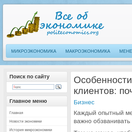
МИКРОЭКОНОМИКА
МАКРОЭКОНОМИКА
МЕН
Поиск по сайту
Особенности
клиентов: по
Главное меню
Бизнес
Каждый опытный ме
Главная
важно обзванивать 
Новости экономики
История микроэкономики