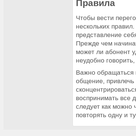
Правила
Чтобы вести перег
нескольких правил
представление себя
Прежде чем начина
может ли абонент у
неудобно говорить,
Важно обращаться к
общение, привлечь 
сконцентрироваться
воспринимать все 
следует как можно 
повторять одну и т