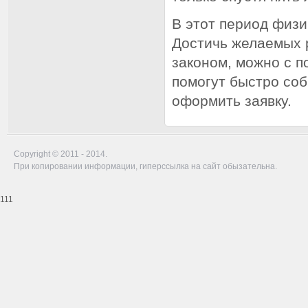
В этот период физи
Достичь желаемых р
законом, можно с 
помогут быстро со
оформить заявку.
Copyright © 2011 - 2014.
При копировании информации, гиперссылка на сайт обызательна.
111