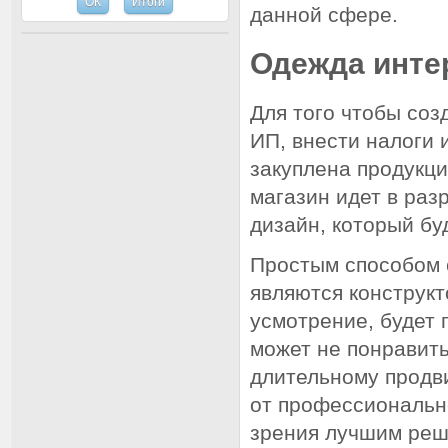
данной сфере.
Одежда инте
Для того чтобы соз
ИП, внести налоги 
закуплена продукци
магазин идет в раз
дизайн, который бу
Простым способом 
являются конструк
усмотрение, будет 
может не понравить
длительному продв
от профессионально
зрения лучшим реш