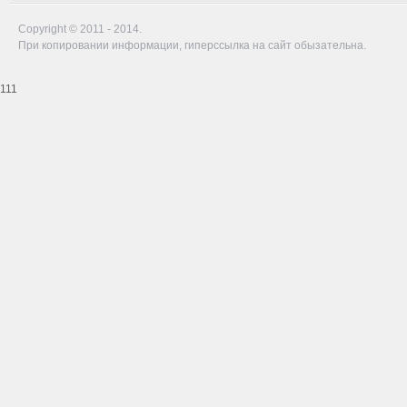
Copyright © 2011 - 2014.
При копировании информации, гиперссылка на сайт обызательна.
111