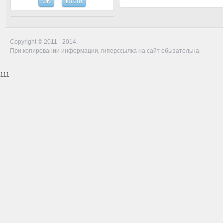
Copyright © 2011 - 2014.
При копировании информации, гиперссылка на сайт обызательна.
111